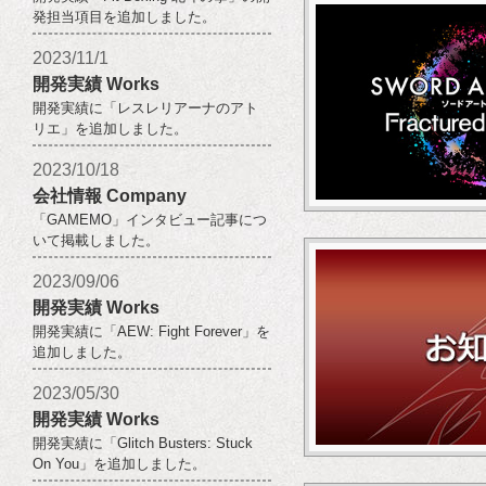
発担当項目を追加しました。
2023/11/1
開発実績 Works
開発実績に「レスレリアーナのアト
リエ」を追加しました。
2023/10/18
会社情報 Company
「GAMEMO」インタビュー記事につ
いて掲載しました。
2023/09/06
開発実績 Works
開発実績に「AEW: Fight Forever」を
追加しました。
2023/05/30
開発実績 Works
開発実績に「Glitch Busters: Stuck
On You」を追加しました。