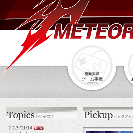
2025/11/14
NEW