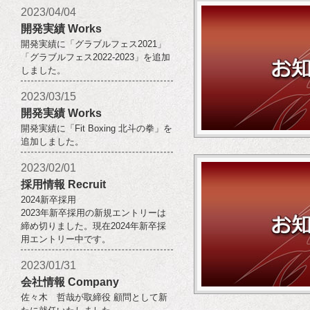
2023/04/04
開発実績 Works
開発実績に「グラブルフェス2021」
「グラブルフェス2022-2023」を追加
しました。
2023/03/15
開発実績 Works
開発実績に「Fit Boxing 北斗の拳」を
追加しました。
2023/02/01
採用情報 Recruit
2024新卒採用
2023年新卒採用の新規エントリーは
締め切りました。現在2024年新卒採
用エントリー中です。
2023/01/31
会社情報 Company
佐々木 哲哉が取締役 顧問として新